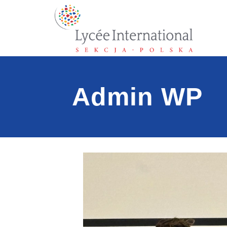
Admin WP