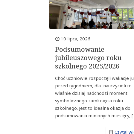
10 lipca, 2026
Podsumowanie
jubileuszowego roku
szkolnego 2025/2026
Choć uczniowie rozpoczęli wakacje ju
przed tygodniem, dla nauczycieli to
właśnie dzisiaj nadchodzi moment
symbolicznego zamknięcia roku
szkolnego. Jest to idealna okazja do
podsumowania minionych miesięcy,
[
Czytaj wi