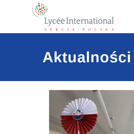
Aktualności