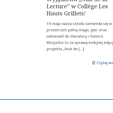
Lecture” w Collège Les
Hauts Grillets!
19 maja nasza szkoła zamieniła się w
przestrzeń pełną magii, gier oraz
odniesień do literatury i historii.
Wszystko to za sprawą kolejnej edycj
projektu „Nuit de
[…]
Czytaj wi