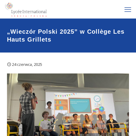
„Wieczór Polski 2025” w Collège Les
Hauts Grillets
24 czerwca, 2025