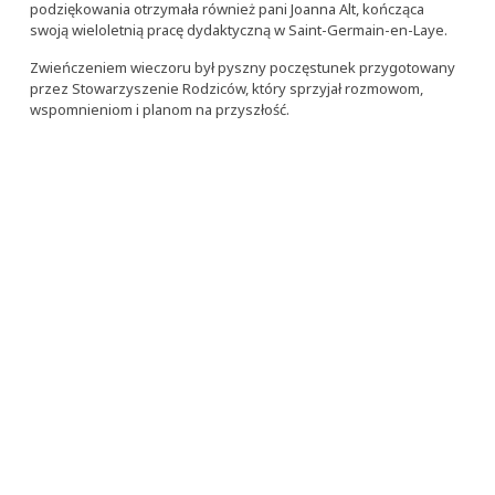
podziękowania otrzymała również pani Joanna Alt, kończąca
swoją wieloletnią pracę dydaktyczną w Saint-Germain-en-Laye.
Zwieńczeniem wieczoru był pyszny poczęstunek przygotowany
przez Stowarzyszenie Rodziców, który sprzyjał rozmowom,
wspomnieniom i planom na przyszłość.